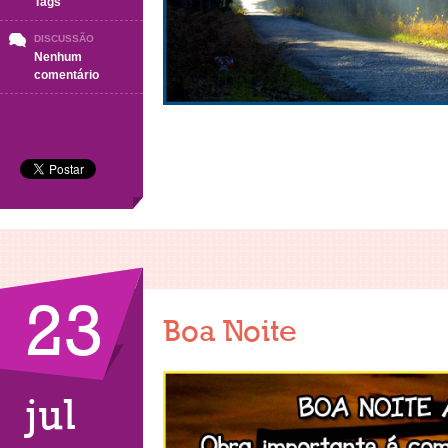
Tags
DISCUSSÃO
Nenhum
em
comentário
Boa
Noite
23
Boa Noite
jul