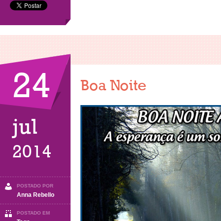
24
Boa Noite
jul
2014
POSTADO POR
Anna Rebello
POSTADO EM