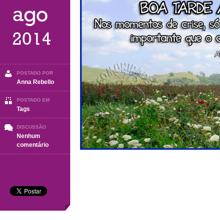
ago
2014
POSTADO POR
Anna Rebello
POSTADO EM
Tags
DISCUSSÃO
Nenhum
em
comentário
Boa
Tarde