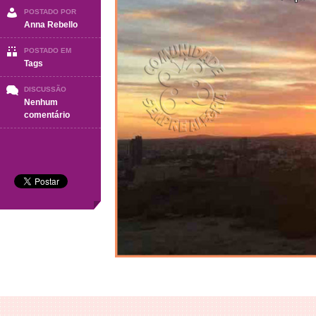
POSTADO POR
Anna Rebello
POSTADO EM
Tags
DISCUSSÃO
Nenhum
em
comentário
Boa
Noite