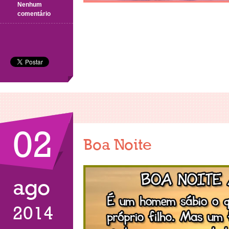
Nenhum
em
comentário
Boa
Noite
02
Boa Noite
ago
2014