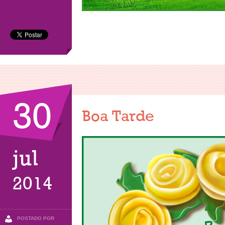
Noite
30
Boa Tarde
jul
2014
POSTADO POR