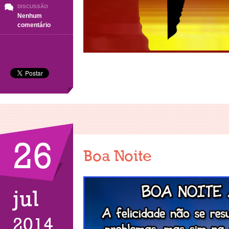
DISCUSSÃO
Nenhum
em
comentário
Boa
Noite
26
Boa Noite
jul
2014