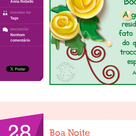
Anna Rebello
POSTADO EM
Tags
DISCUSSÃO
Nenhum
em
comentário
Boa
Tarde
28
Boa Noite