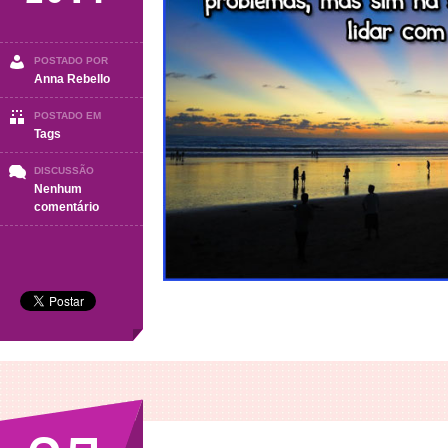
POSTADO POR
Anna Rebello
POSTADO EM
Tags
DISCUSSÃO
Nenhum
em
comentário
Boa
Noite