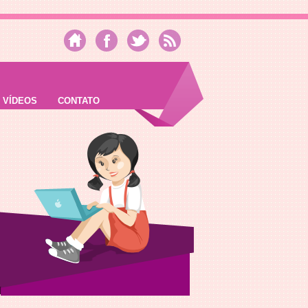
VÍDEOS
CONTATO