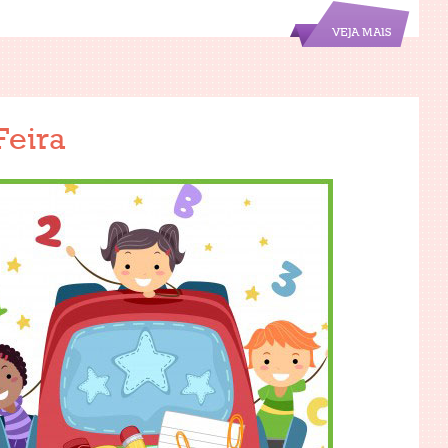
VEJA MAIS
Feira