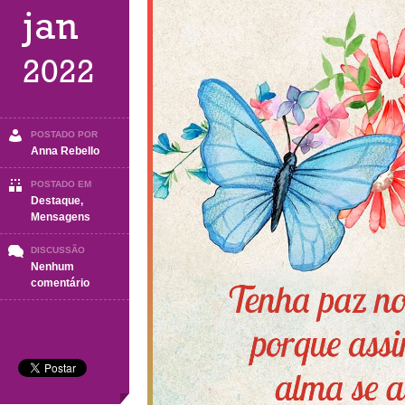
jan
2022
POSTADO POR
Anna Rebello
POSTADO EM
Destaque
,
Mensagens
DISCUSSÃO
Nenhum
em
comentário
Tenha
paz
no
coração