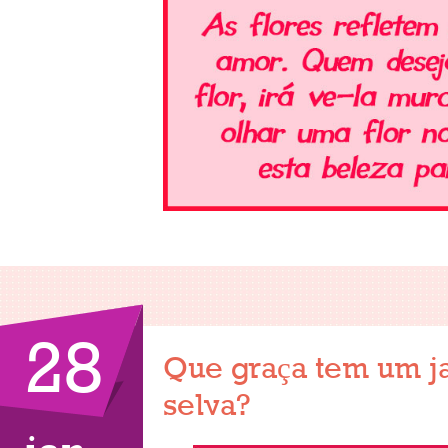
amor
28
Que graça tem um 
selva?