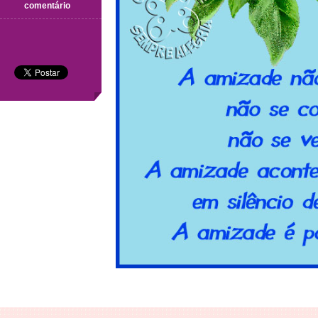
em
comentário
A
amizade
não
se
força