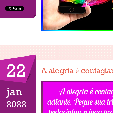
pequenos
momentos
22
A alegria é contagia
jan
2022