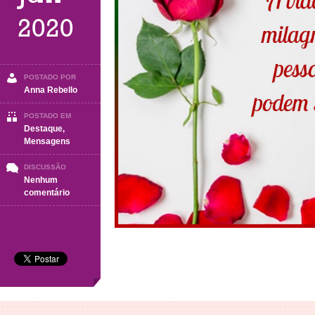
2020
POSTADO POR
Anna Rebello
POSTADO EM
Destaque
,
Mensagens
DISCUSSÃO
Nenhum
em
comentário
A
vida
está
repleta
de
milagres