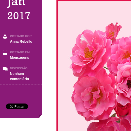
jan
2017
POSTADO POR
Anna Rebello
POSTADO EM
Mensagens
DISCUSSÃO
Nenhum
em
comentário
Que
graça
tem
um
jardim
em
uma
selva?