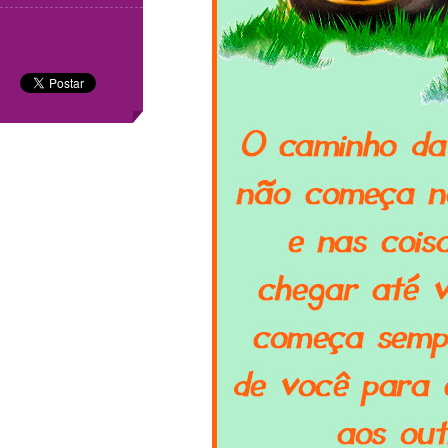
O
caminho
da
felicidade