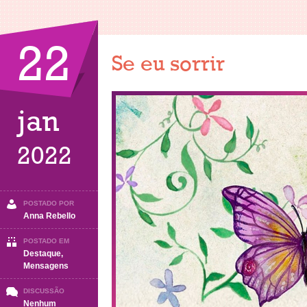
22
Se eu sorrir
jan
2022
POSTADO POR
Anna Rebello
POSTADO EM
Destaque
,
Mensagens
DISCUSSÃO
Nenhum