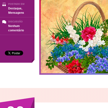
POSTADO EM
Destaque
,
Mensagens
DISCUSSÃO
Nenhum
em
comentário
Que
a
paz
que
mora
no
seu
coração