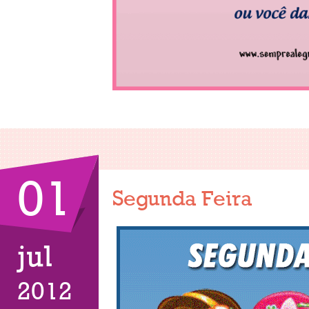
01
Segunda Feira
jul
2012