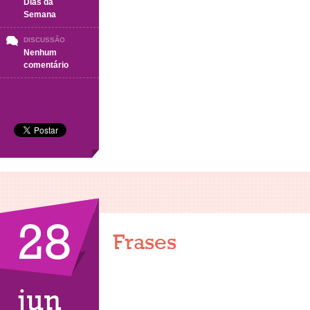
Dias da
Semana
DISCUSSÃO
Nenhum
em
comentário
Sexta
Feira
28
Frases
jun