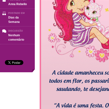
Anna Rebello
POSTADO EM
Dias da
Semana
DISCUSSÃO
Nenhum
em
comentário
Terça
Feira