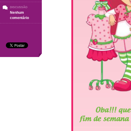
DISCUSSÃO
Nenhum
em
comentário
Sexta
Feira