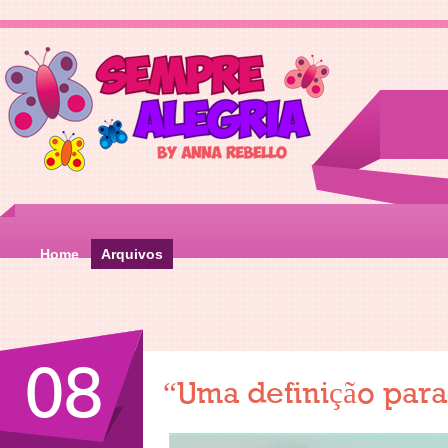
Home
Arquivos
08
“Uma definição para