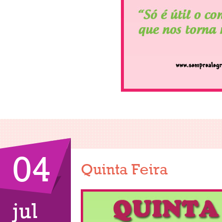
04
Quinta Feira
jul