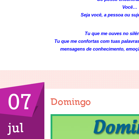
Você…
Seja você, a pessoa ou sujei
Tu que me ouves no silên
Tu que me confortas com tuas palavra
mensagens de conhecimento, emoç
07
Domingo
jul