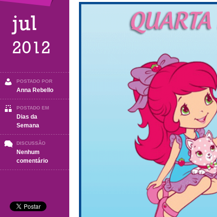
jul
2012
POSTADO POR
Anna Rebello
POSTADO EM
Dias da
Semana
DISCUSSÃO
Nenhum
em
comentário
Quarta
Feira