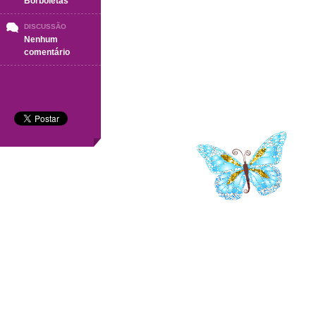
Borboletas
DISCUSSÃO
Nenhum
em
comentário
Borboletas
2012