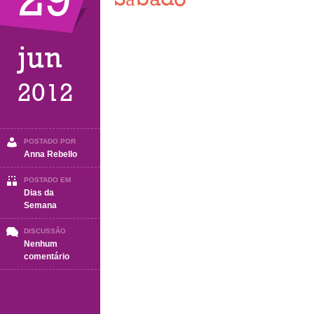
29
jun
2012
POSTADO POR
Anna Rebello
POSTADO EM
Dias da
Semana
DISCUSSÃO
Nenhum
em
comentário
Sábado