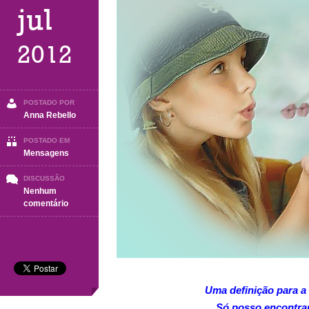
jul
2012
POSTADO POR
Anna Rebello
POSTADO EM
Mensagens
DISCUSSÃO
Nenhum
em
comentário
“Uma
definição
para
a
amizade”
Uma definição para a
Só posso encontra