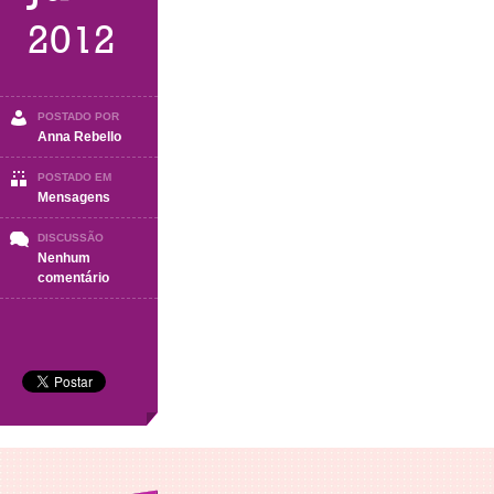
2012
POSTADO POR
Anna Rebello
POSTADO EM
Mensagens
DISCUSSÃO
Nenhum
em
comentário
Frases