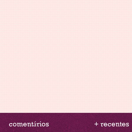
comentários
+ recentes