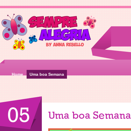
Home
Uma boa Semana
05
Uma boa Semana