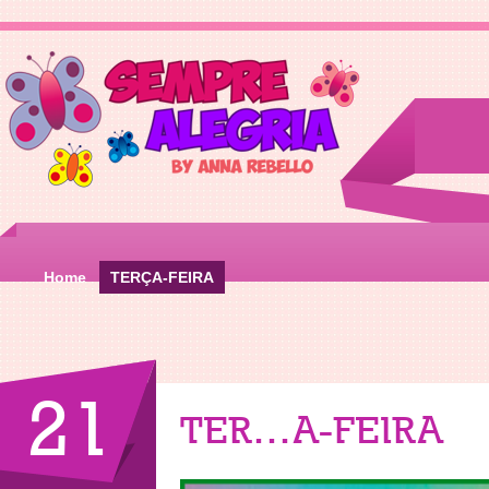
Home
TERÇA-FEIRA
21
TERÇA-FEIRA