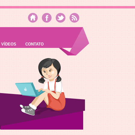
VÍDEOS
CONTATO