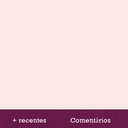
+ recentes
Comentários