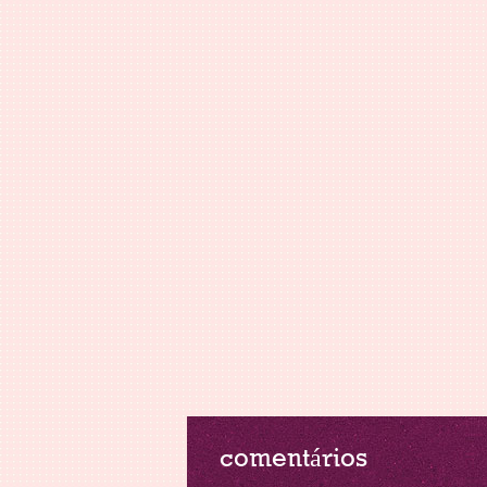
comentários