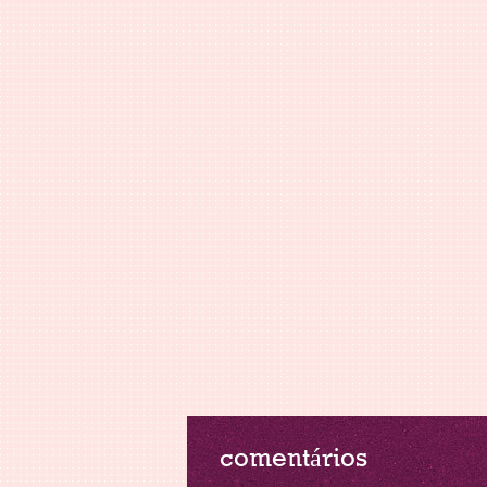
comentários