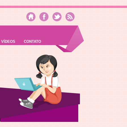
VÍDEOS
CONTATO