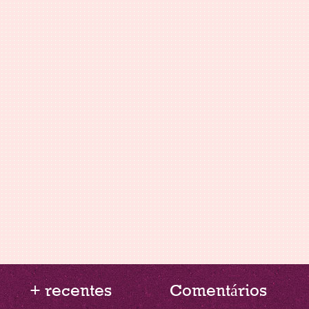
+ recentes
Comentários