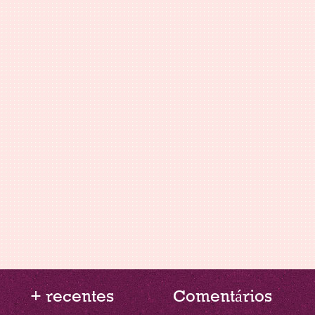
+ recentes
Comentários