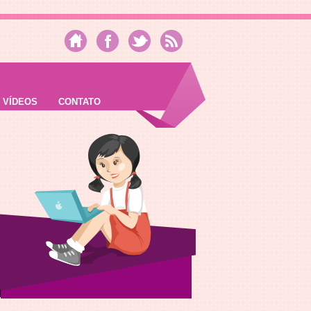
VÍDEOS
CONTATO