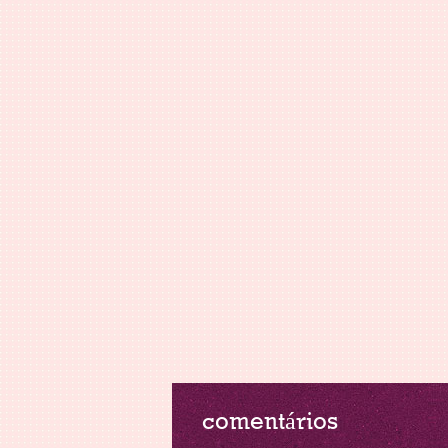
comentários