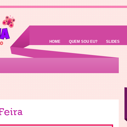
HOME
QUEM SOU EU?
SLIDES
Feira