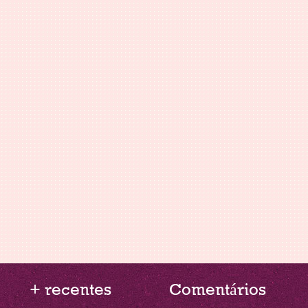
+ recentes
Comentários