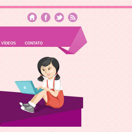
VÍDEOS
CONTATO