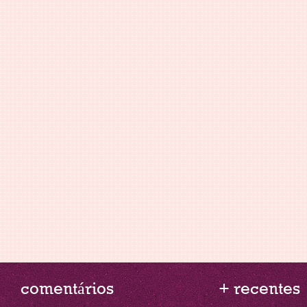
comentários
+ recentes