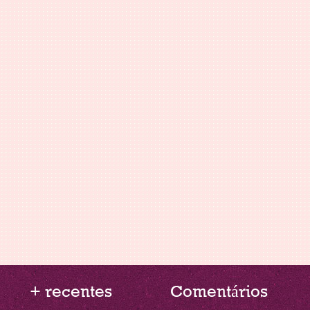
+ recentes
Comentários