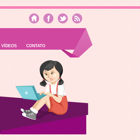
VÍDEOS
CONTATO