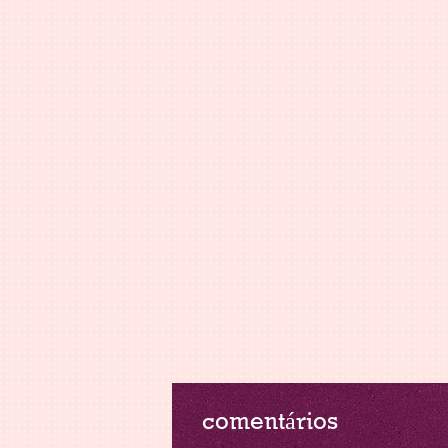
comentários