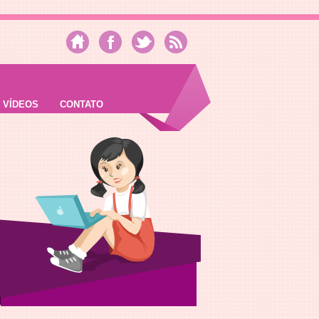
VÍDEOS
CONTATO