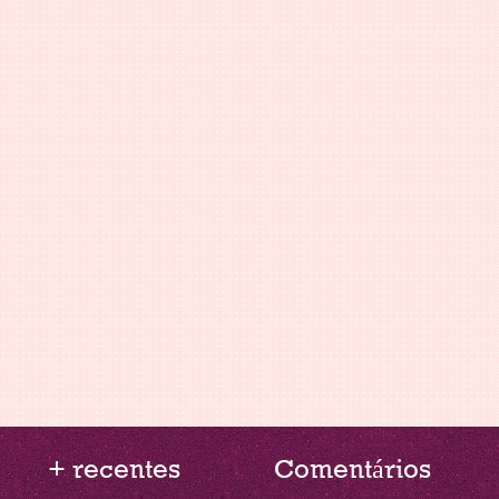
+ recentes
Comentários