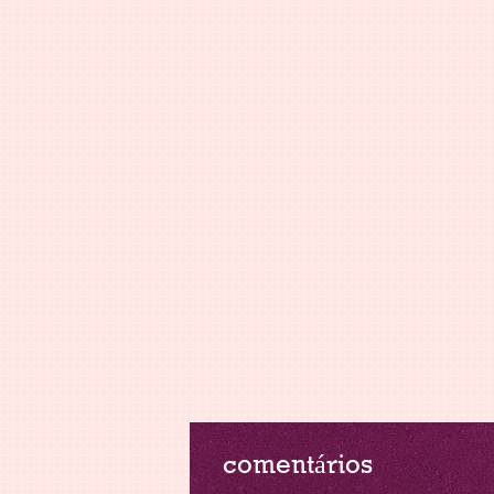
comentários