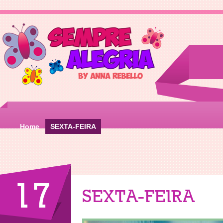
Home
SEXTA-FEIRA
17
SEXTA-FEIRA