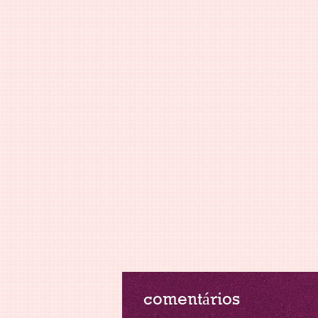
comentários