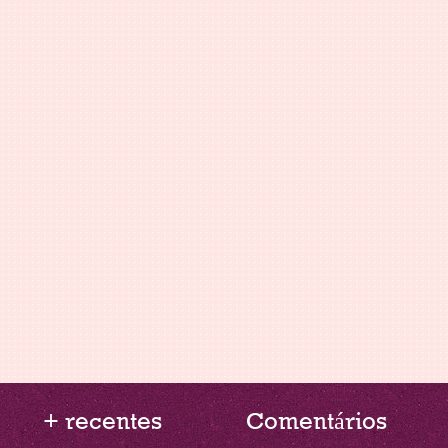
+ recentes
Comentários