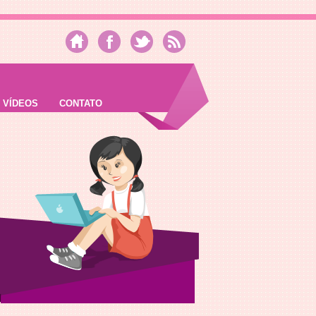
VÍDEOS
CONTATO