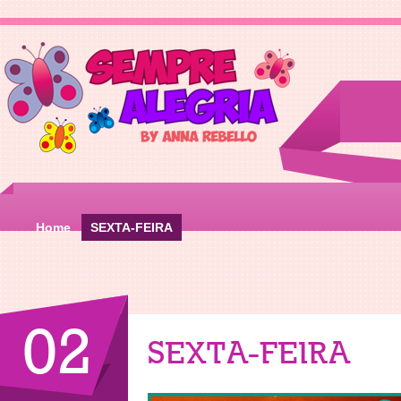
Home
SEXTA-FEIRA
02
SEXTA-FEIRA