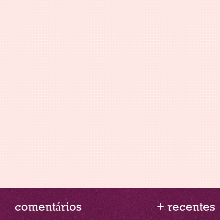
comentários
+ recentes