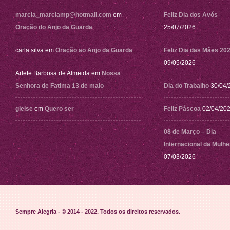
marcia_marciamp@hotmail.com
em
Feliz Dia dos Avós
Oração do Anjo da Guarda
25/07/2026
carla silva
em
Oração ao Anjo da Guarda
Feliz Dia das Mães 20
09/05/2026
Arlete Barbosa de Almeida
em
Nossa
Senhora de Fatima 13 de maio
Dia do Trabalho
30/04/
gleise
em
Quero ser
Feliz Páscoa
02/04/20
08 de Março – Dia
Internacional da Mulhe
07/03/2026
Sempre Alegria - © 2014 - 2022
. Todos os direitos reservados.