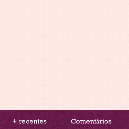
+ recentes
Comentários