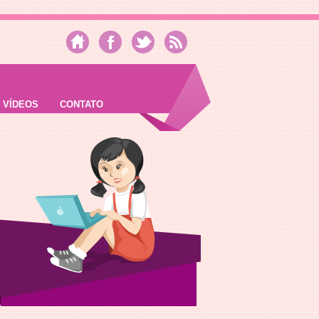
VÍDEOS
CONTATO