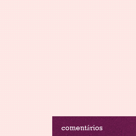
comentários