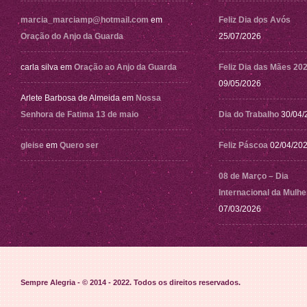
marcia_marciamp@hotmail.com
em
Feliz Dia dos Avós
Oração do Anjo da Guarda
25/07/2026
carla silva
em
Oração ao Anjo da Guarda
Feliz Dia das Mães 20
09/05/2026
Arlete Barbosa de Almeida
em
Nossa
Senhora de Fatima 13 de maio
Dia do Trabalho
30/04/
gleise
em
Quero ser
Feliz Páscoa
02/04/20
08 de Março – Dia
Internacional da Mulhe
07/03/2026
Sempre Alegria - © 2014 - 2022
. Todos os direitos reservados.