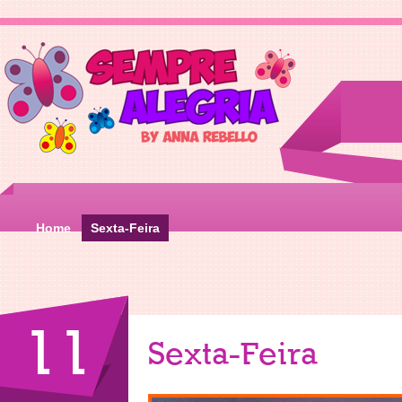
Home
Sexta-Feira
11
Sexta-Feira