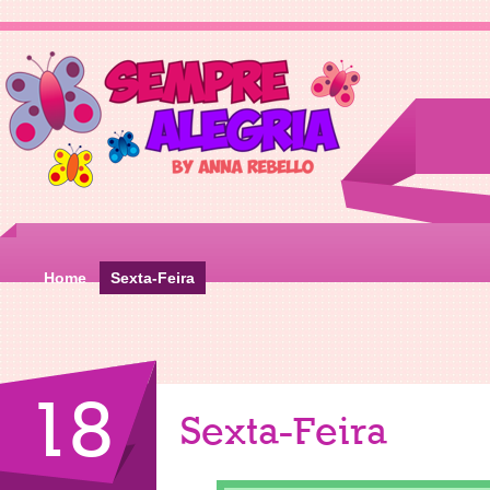
Home
Sexta-Feira
18
Sexta-Feira