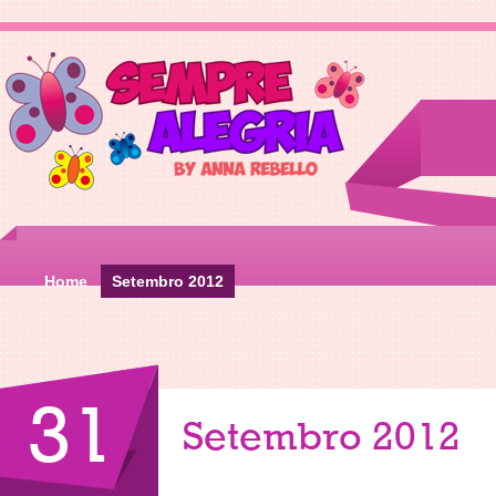
Home
Setembro 2012
31
Setembro 2012