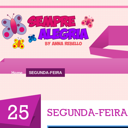
Home
SEGUNDA-FEIRA
25
SEGUNDA-FEIRA