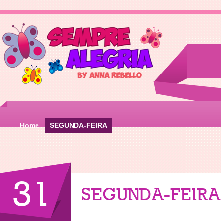
Home
SEGUNDA-FEIRA
31
SEGUNDA-FEIRA