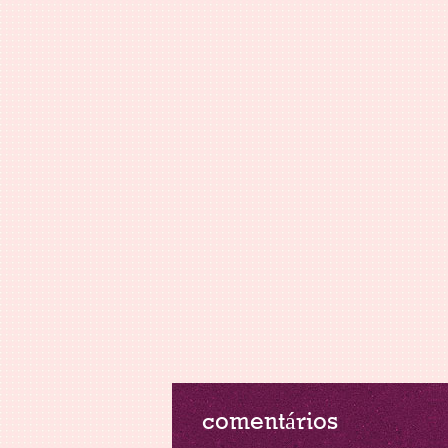
comentários