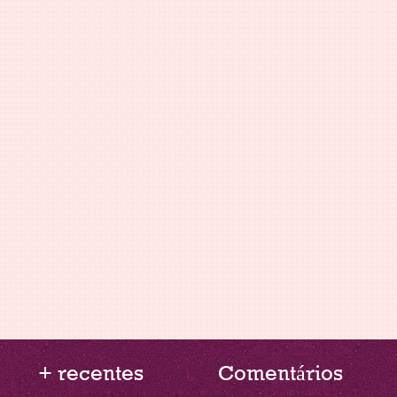
+ recentes
Comentários