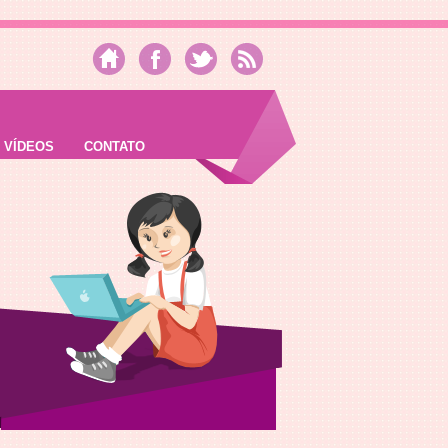
VÍDEOS
CONTATO