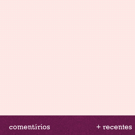
comentários
+ recentes