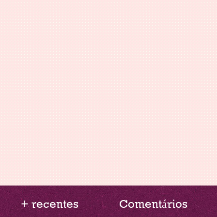
+ recentes
Comentários