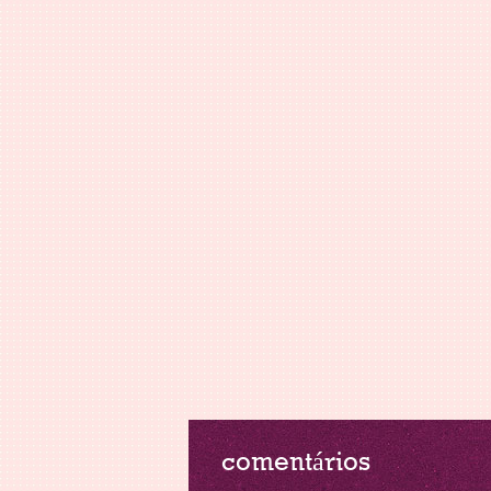
comentários