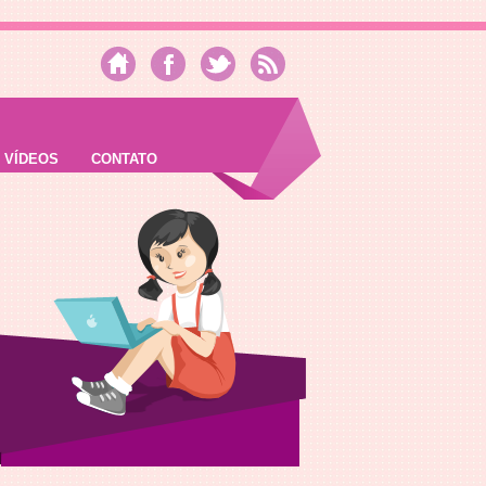
VÍDEOS
CONTATO