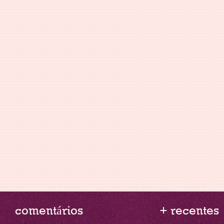
comentários
+ recentes