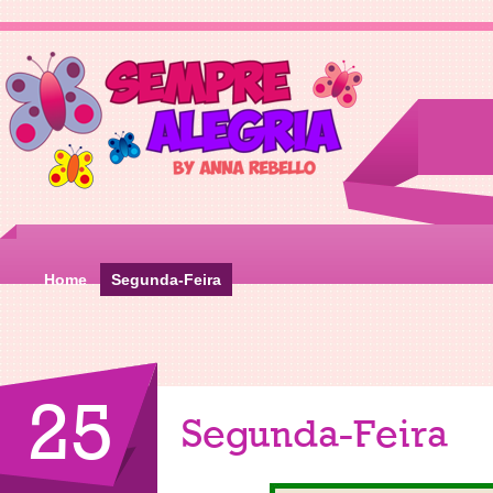
Home
Segunda-Feira
25
Segunda-Feira