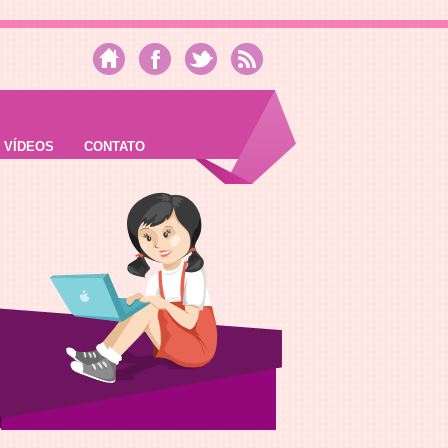
VÍDEOS
CONTATO