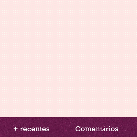
+ recentes
Comentários