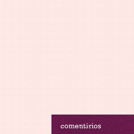
comentários