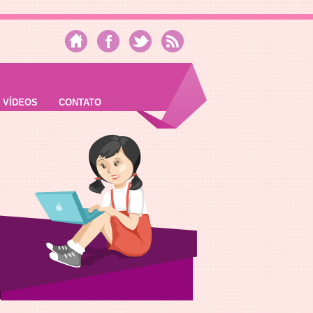
VÍDEOS
CONTATO