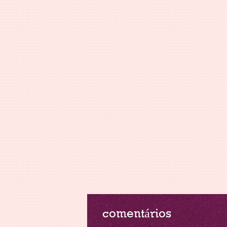
comentários