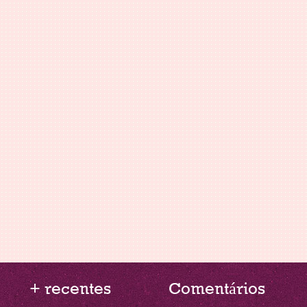
+ recentes
Comentários