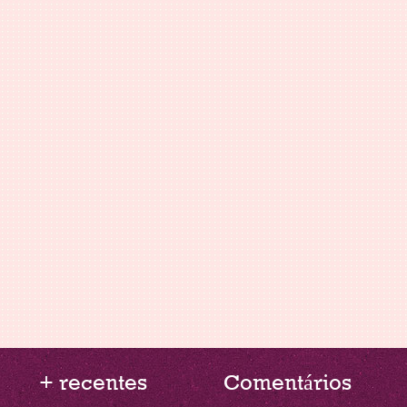
+ recentes
Comentários