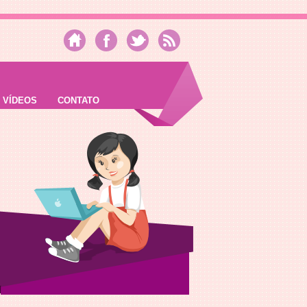
VÍDEOS
CONTATO