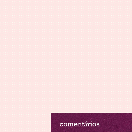
comentários