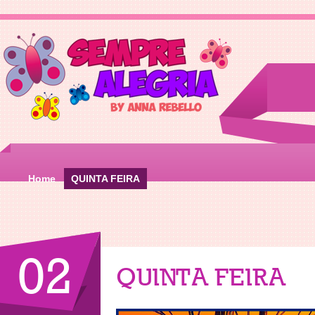
Home
QUINTA FEIRA
02
QUINTA FEIRA