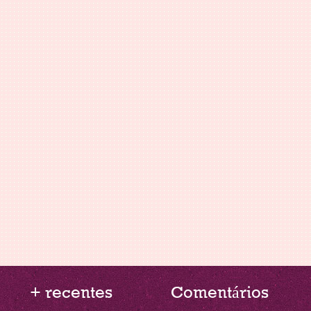
+ recentes
Comentários