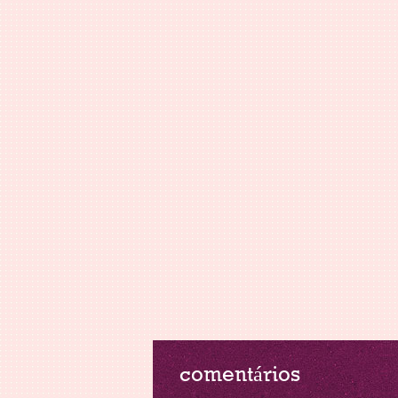
comentários