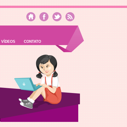
VÍDEOS
CONTATO