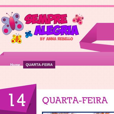
Home
QUARTA-FEIRA
14
QUARTA-FEIRA