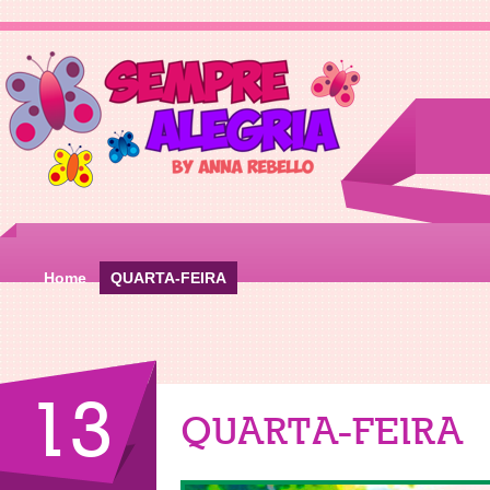
Home
QUARTA-FEIRA
13
QUARTA-FEIRA