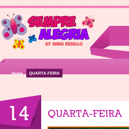
Home
QUARTA-FEIRA
14
QUARTA-FEIRA