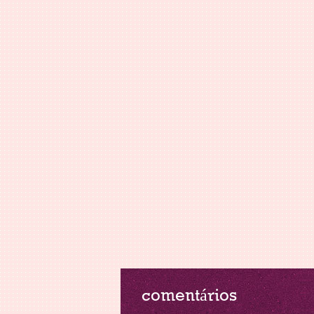
comentários