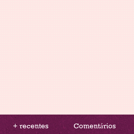
+ recentes
Comentários