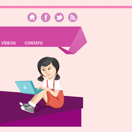
VÍDEOS
CONTATO