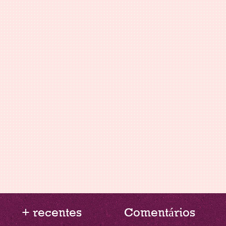
+ recentes
Comentários