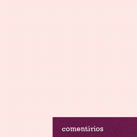
comentários