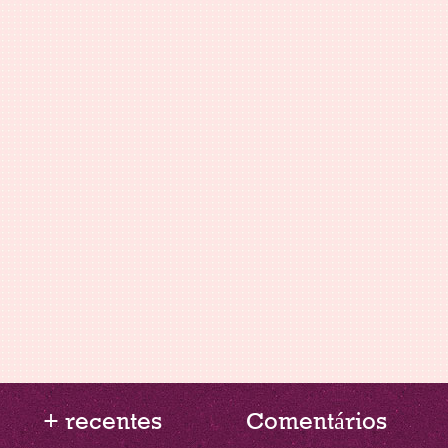
+ recentes
Comentários