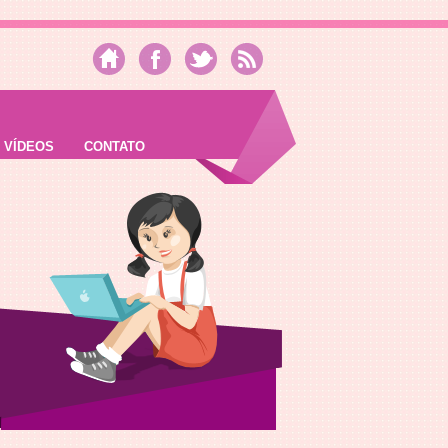
VÍDEOS
CONTATO