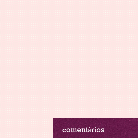
comentários