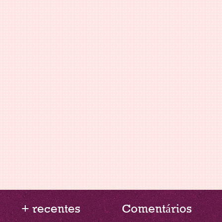
+ recentes
Comentários