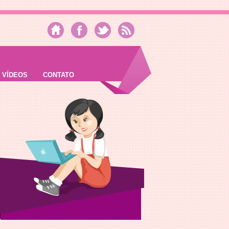
VÍDEOS
CONTATO