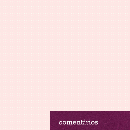
comentários