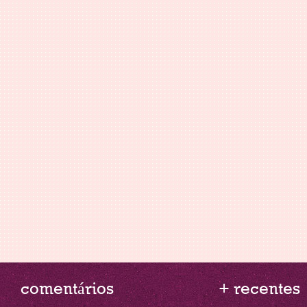
comentários
+ recentes