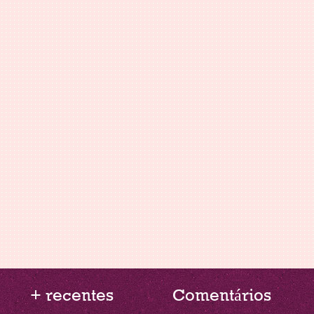
+ recentes
Comentários