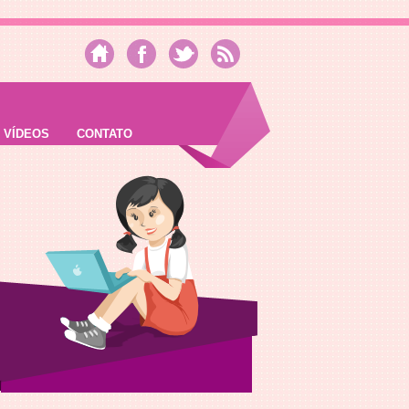
VÍDEOS
CONTATO