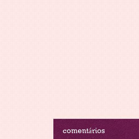
comentários