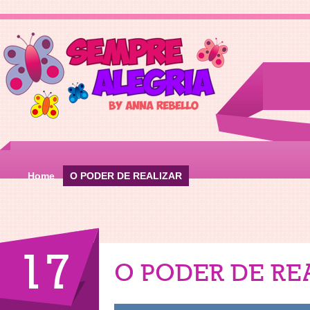
Home
O PODER DE REALIZAR
17
O PODER DE RE