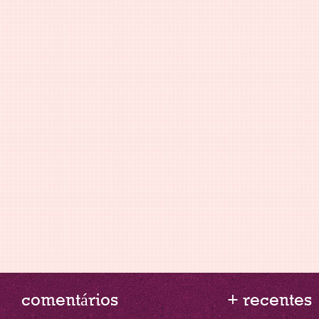
comentários
+ recentes