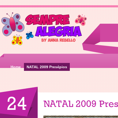
Home
NATAL 2009 Presépios
24
NATAL 2009 Pres