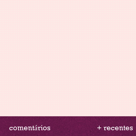
comentários
+ recentes