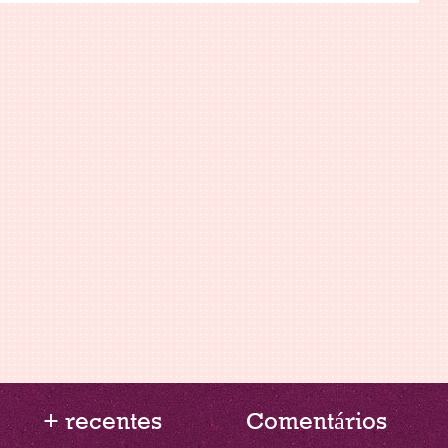
+ recentes
Comentários