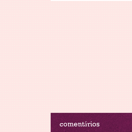
comentários