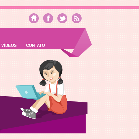
VÍDEOS
CONTATO