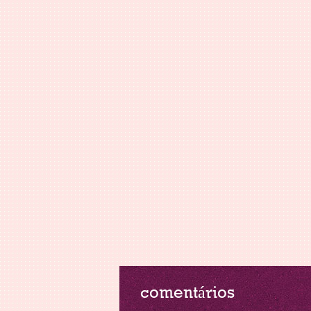
comentários