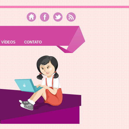
VÍDEOS
CONTATO