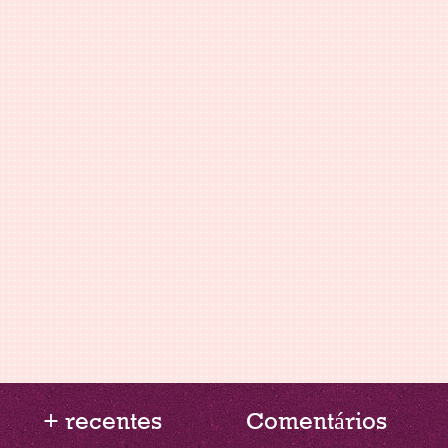
+ recentes
Comentários