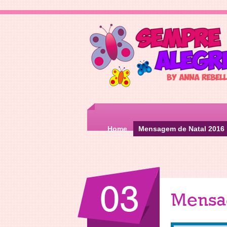
Home
Mensagem de Natal 2016
03
Mensa