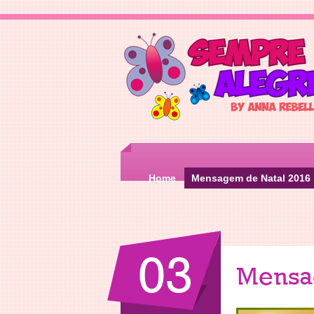
Home
Mensagem de Natal 2016
03
Mensa