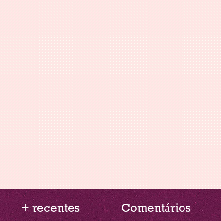
+ recentes
Comentários