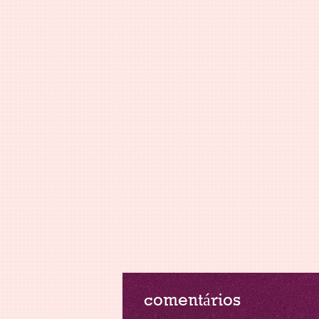
comentários