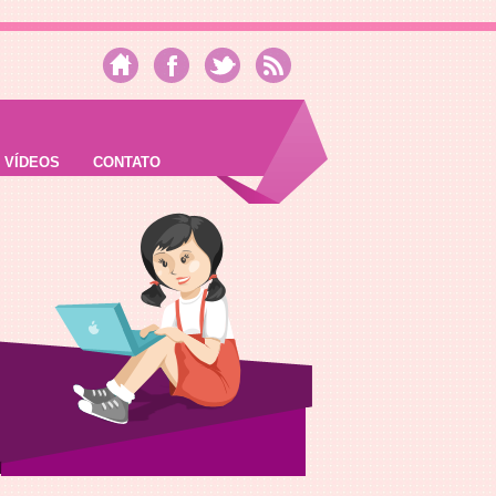
VÍDEOS
CONTATO